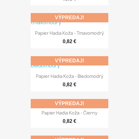
VÝPREDAJ!
Papier Hadia Koža - Tmavomodrý
0,82 €
VÝPREDAJ!
Papier Hadia Koža - Bledomodrý
0,82 €
VÝPREDAJ!
Papier Hadia Koža - Čierny
0,82 €