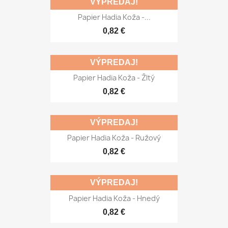
VÝPREDAJ!
Papier Hadia Koža -...
0,82 €
VÝPREDAJ!
Papier Hadia Koža - Žltý
0,82 €
VÝPREDAJ!
Papier Hadia Koža - Ružový
0,82 €
VÝPREDAJ!
Papier Hadia Koža - Hnedý
0,82 €