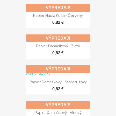
VÝPREDAJ!
Papier Hadia Koža - Červený
0,82 €
VÝPREDAJ!
Papier Damaškový - Zlatý
0,82 €
VÝPREDAJ!
Papier Damaškový - Staroružový
0,82 €
VÝPREDAJ!
Papier Damaškový - Vínový