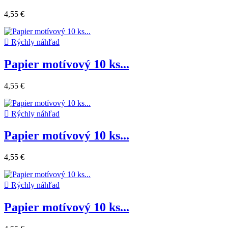
4,55 €

Rýchly náhľad
Papier motívový 10 ks...
4,55 €

Rýchly náhľad
Papier motívový 10 ks...
4,55 €

Rýchly náhľad
Papier motívový 10 ks...