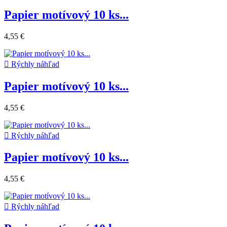
Papier motívový 10 ks...
4,55 €

Rýchly náhľad
Papier motívový 10 ks...
4,55 €

Rýchly náhľad
Papier motívový 10 ks...
4,55 €

Rýchly náhľad