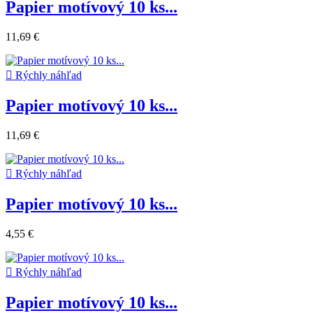
Papier motívový 10 ks...
11,69 €

Rýchly náhľad
Papier motívový 10 ks...
11,69 €

Rýchly náhľad
Papier motívový 10 ks...
4,55 €

Rýchly náhľad
Papier motívový 10 ks...